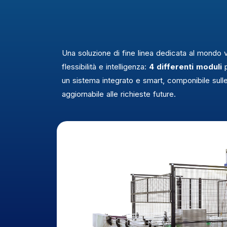
Una soluzione di fine linea dedicata al mondo v
flessibilità e intelligenza:
4 differenti moduli
p
un sistema integrato e smart, componibile sulle
aggiornabile alle richieste future.