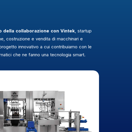
o della collaborazione con Vintek
, startup
ne, costruzione e vendita di macchinari e
 progetto innovativo a cui contribuiamo con le
ormatici che ne fanno una tecnologia smart.