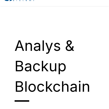
Analys &
Backup
Blockchain