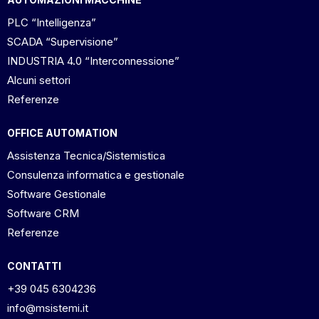
PLC “Intelligenza”
SCADA “Supervisione”
INDUSTRIA 4.0 “Interconnessione”
Alcuni settori
Referenze
OFFICE AUTOMATION
Assistenza Tecnica/Sistemistica
Consulenza informatica e gestionale
Software Gestionale
Software CRM
Referenze
CONTATTI
+39 045 6304236
info@msistemi.it